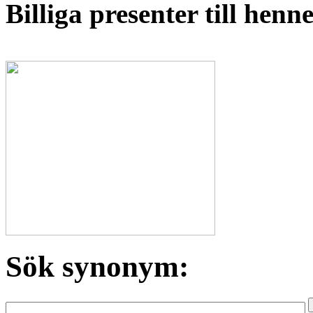
Billiga presenter till hen
Sök synonym: