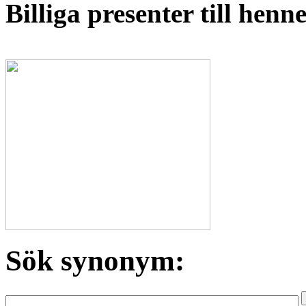
Billiga presenter till hen
Sök synonym: