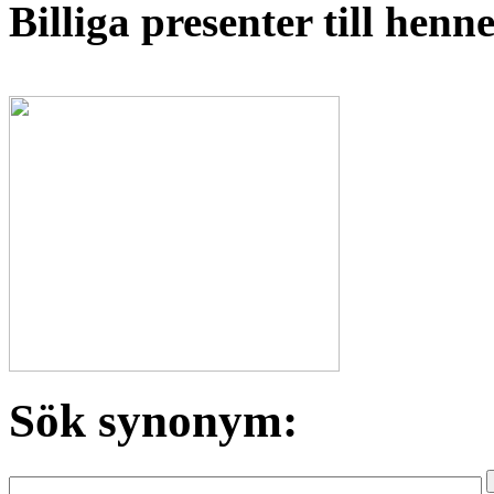
Billiga presenter till hen
Sök synonym: