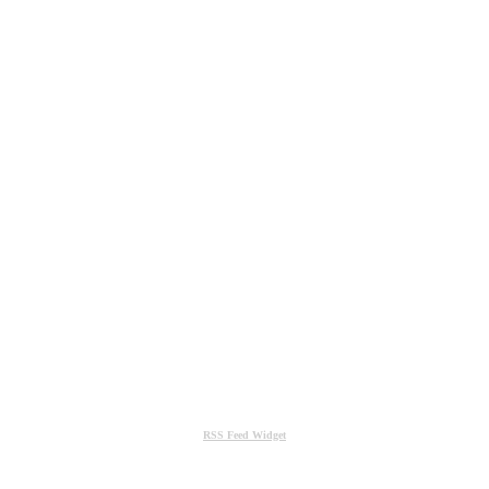
RSS Feed Widget