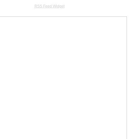
RSS Feed Widget