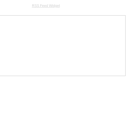
RSS Feed Widget