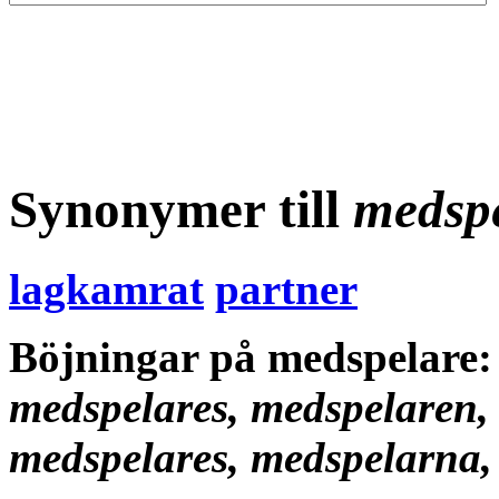
Synonymer till
medsp
lagkamrat
partner
Böjningar på medspelare
medspelares, medspelaren,
medspelares, medspelarna,