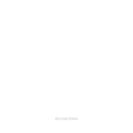
RSS Feed Widget